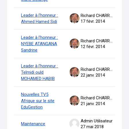
Leader à l'honneur :
Richard CHARRON
17 févr. 2014
Ahmed Hamed Sidi
Leader à l'honneur :
Richard CHARRON
NYEBE ATANGANA
12 févr. 2014
Sandrine
Leader à l'honneur :
Richard CHARRON
Telmidi ould
22 janv. 2014
MOHAMED HABIB
Nouvelles TV5
Richard CHARRON
Afrique sur le site
21 janv. 2014
EduGestion
Admin Utilisateur
Maintenance
27 mai 2018