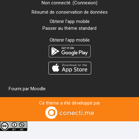
Non connecté. (
Connexion
)
Résumé de conservation de données
Obtenir l’app mobile
Passer au thème standard
Obtenir l’app mobile
Fourni par
Moodle
Ce thème a été développé par