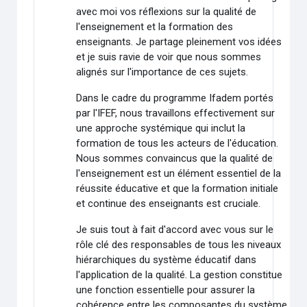
avec moi vos réflexions sur la qualité de
l'enseignement et la formation des
enseignants. Je partage pleinement vos idées
et je suis ravie de voir que nous sommes
alignés sur l'importance de ces sujets.
Dans le cadre du programme Ifadem portés
par l'IFEF, nous travaillons effectivement sur
une approche systémique qui inclut la
formation de tous les acteurs de l'éducation.
Nous sommes convaincus que la qualité de
l'enseignement est un élément essentiel de la
réussite éducative et que la formation initiale
et continue des enseignants est cruciale.
Je suis tout à fait d'accord avec vous sur le
rôle clé des responsables de tous les niveaux
hiérarchiques du système éducatif dans
l'application de la qualité. La gestion constitue
une fonction essentielle pour assurer la
cohérence entre les composantes du système