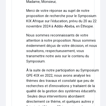
Madame, Monsieur,
Merci de votre réponse au sujet de notre
proposition de recherche pour le Symposium
KIX Afrique sur l'éducation, prévu du 20 au 22
novembre 2024 à Addis-Abeba, en Éthiopie.
Nous sommes reconnaissants de votre
attention à notre proposition. Nous sommes
évidemment déçus de votre décision, et nous
souhaitons, respectueusement, vous
transmettre notre avis sur le contenu du
Symposium.
À la suite de notre participation au Symposium
GPE-KIX en 2022, nous avons analysé les
thèmes des travaux et constaté que peu de
recherches et d’innovations y traitaient de la
qualité de la gestion des systèmes éducatifs.
Seules deux interventions abordaient
directement ce thème, et quelques autres y