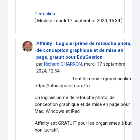
Permalien
[ Modifié: mardi 17 septembre 2024, 15:34 ]
Affinity : Logiciel primé de retouche photo,
de conception graphique et de mise en
page, gratuit pour ÉduGestion
par
Richard CHARRON
, mardi 17 septembre
2024, 12:54
Tout le monde (grand public)
https://affinity.serif.com/fr/
Un logiciel primé de retouche photo, de
conception graphique et de mise en page pour
Mac, Windows et iPad.
Affinity est GRATUIT pour les organismes à but
non lucratif.