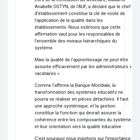
Anabelle OSTYN, de l’AUF, a déclaré que le chef
d’établissement constitue la clé de voûte de
l’application de la qualité dans les
établissements. Nous estimons que cette
affirmation vaut pour les responsables de
l’ensemble des niveaux hiérarchiques du
système.
Mais la qualité de l’apprentissage ne peut être
assurée efficacement par les administrateurs «
vacataires ».
Comme l’affirme la Banque Mondiale, la
transformation des systèmes éducatifs ne
pourra se réaliser en pièces détachées. Il faut
une approche systémique, et la gestion
constitue la fonction qui devrait assurer la
cohérence entre les composantes du système
et leur orientation vers la qualité éducative.
C’est pourquoi nous insistons sur l’importance