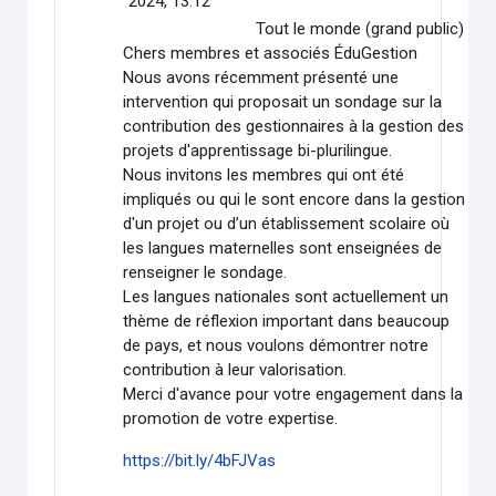
2024, 13:12
Tout le monde (grand public)
Chers membres et associés ÉduGestion
Nous avons récemment présenté une
intervention qui proposait un sondage sur la
contribution des gestionnaires à la gestion des
projets d'apprentissage bi-plurilingue.
Nous invitons les membres qui ont été
impliqués ou qui le sont encore dans la gestion
d'un projet ou d’un établissement scolaire où
les langues maternelles sont enseignées de
renseigner le sondage.
Les langues nationales sont actuellement un
thème de réflexion important dans beaucoup
de pays, et nous voulons démontrer notre
contribution à leur valorisation.
Merci d'avance pour votre engagement dans la
promotion de votre expertise.
https://bit.ly/4bFJVas