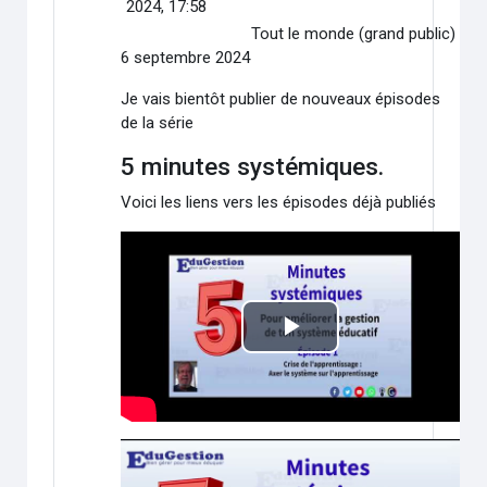
2024, 17:58
Tout le monde (grand public)
6 septembre 2024
Je vais bientôt publier de nouveaux épisodes
de la série
5 minutes systémiques.
Voici les liens vers les épisodes déjà publiés
Lire
la
vidéo