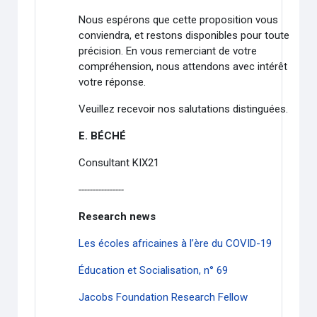
Nous espérons que cette proposition vous
conviendra, et restons disponibles pour toute
précision. En vous remerciant de votre
compréhension, nous attendons avec intérêt
votre réponse.
Veuillez recevoir nos salutations distinguées.
E. BÉCHÉ
Consultant KIX21
----------------
Research news
Les écoles africaines à l’ère du COVID-19
Éducation et Socialisation, n° 69
Jacobs Foundation Research Fellow