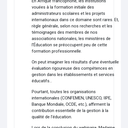
En Afrique francophone, les institutions
vouées à la formation initiale des
administrateurs scolaires et les projets
internationaux dans ce domaine sont rares. Et,
règle générale, selon nos recherches et les
témoignages des membres de nos
associations nationales, les ministères de
l’Éducation se préoccupent peu de cette
formation professionnelle.
On peut imaginer les résultats d’une éventuelle
évaluation rigoureuse des compétences en
gestion dans les établissements et services
éducatifs…
Pourtant, toutes les organisations
internationales (CONFEMEN, UNESCO, IIPE,
Banque Mondiale, OCDE, etc.), affirment la
contribution essentielle de la gestion à la
qualité de l’éducation.
Lors de la conclusion du webinaire, Madame