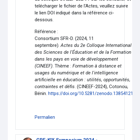
telécharger le fichier de l'Actes, veuillez suivre
le lien DOI indiqué dans la référence ci-
dessous.
Référence :
Consortium SFR-D. (2024, 11
septembre).
Actes du 2e Colloque International
des Sciences de l'Éducation et de la Formation
dans les pays en voie de développement
(CINEEF)
. Thème :
Formation à distance et
usages du numérique et de l'intelligence
artificielle en éducation : utilités, opportunités,
contraintes et défis
. (CINEEF-2024), Cotonou,
Bénin.
https://doi.org/10.5281/zenodo.13854121
.
Permalien