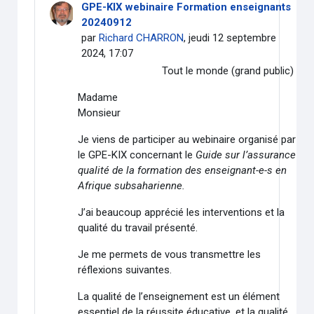
GPE-KIX webinaire Formation enseignants
20240912
par
Richard CHARRON
, jeudi 12 septembre
2024, 17:07
Tout le monde (grand public)
Madame
Monsieur
Je viens de participer au webinaire organisé par
le GPE-KIX concernant le
Guide sur l’assurance
qualité de la formation des enseignant-e-s en
Afrique subsaharienne.
J’ai beaucoup apprécié les interventions et la
qualité du travail présenté.
Je me permets de vous transmettre les
réflexions suivantes.
La qualité de l’enseignement est un élément
essentiel de la réussite éducative, et la qualité