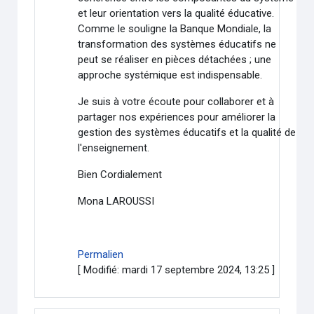
et leur orientation vers la qualité éducative.
Comme le souligne la Banque Mondiale, la
transformation des systèmes éducatifs ne
peut se réaliser en pièces détachées ; une
approche systémique est indispensable.
Je suis à votre écoute pour collaborer et à
partager nos expériences pour améliorer la
gestion des systèmes éducatifs et la qualité de
l'enseignement.
Bien Cordialement
Mona LAROUSSI
Permalien
[ Modifié: mardi 17 septembre 2024, 13:25 ]