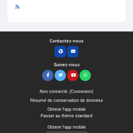
Contactez-nous
Suivez-nous
Non connecté. (
Connexion
)
Résumé de conservation de données
Obtenir l’app mobile
Passer au thème standard
Obtenir l’app mobile