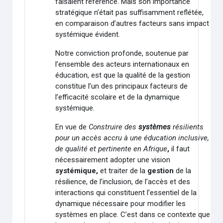
faisaient référence. Mais son importance
stratégique n’était pas suffisamment reflétée,
en comparaison d’autres facteurs sans impact
systémique évident.
Notre conviction profonde, soutenue par
l’ensemble des acteurs internationaux en
éducation, est que la qualité de la gestion
constitue l’un des principaux facteurs de
l’efficacité scolaire et de la dynamique
systémique.
En vue de
Construire des
systèmes
résilients
pour un accès accru à une éducation inclusive,
de qualité et pertinente en Afrique
,
il faut
nécessairement adopter une vision
systémique,
et traiter de la
gestion
de la
résilience, de l’inclusion, de l’accès et des
interactions qui constituent l’essentiel de la
dynamique nécessaire pour modifier les
systèmes en place. C’est dans ce contexte que