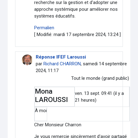
recherche sur la gestion et d'adopter une
approche systémique pour améliorer nos
systèmes éducatifs.
Permalien
[ Modifié: mardi 17 septembre 2024, 13:24 ]
Réponse IFEF Laroussi
par
Richard CHARRON
, samedi 14 septembre
2024, 11:17
Tout le monde (grand public)
Mona
ven. 13 sept. 09:41 (il y a
LAROUSSI
21 heures)
À
moi
Cher Monsieur Charron
Je vous remercie sincèrement d'avoir partagé