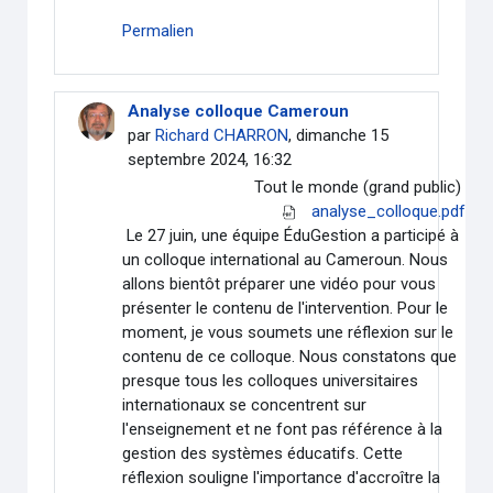
Permalien
Analyse colloque Cameroun
par
Richard CHARRON
, dimanche 15
septembre 2024, 16:32
Tout le monde (grand public)
analyse_colloque.pdf
Le 27 juin, une équipe ÉduGestion a participé à
un colloque international au Cameroun. Nous
allons bientôt préparer une vidéo pour vous
présenter le contenu de l'intervention. Pour le
moment, je vous soumets une réflexion sur le
contenu de ce colloque. Nous constatons que
presque tous les colloques universitaires
internationaux se concentrent sur
l'enseignement et ne font pas référence à la
gestion des systèmes éducatifs. Cette
réflexion souligne l'importance d'accroître la