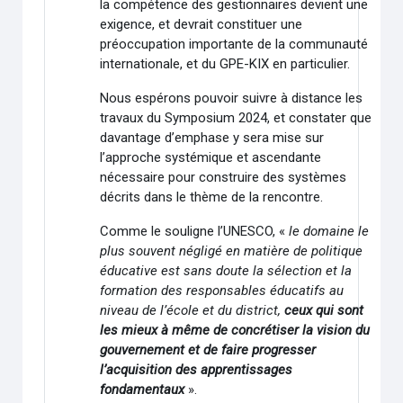
la compétence des gestionnaires devient une
exigence, et devrait constituer une
préoccupation importante de la communauté
internationale, et du GPE-KIX en particulier.
Nous espérons pouvoir suivre à distance les
travaux du Symposium 2024, et constater que
davantage d’emphase y sera mise sur
l’approche systémique et ascendante
nécessaire pour construire des systèmes
décrits dans le thème de la rencontre.
Comme le souligne l’UNESCO, «
le domaine le
plus souvent négligé en matière de politique
éducative est sans doute la sélection et la
formation des responsables éducatifs au
niveau de l’école et du district,
ceux qui sont
les mieux à même de concrétiser la vision du
gouvernement et de faire progresser
l’acquisition des apprentissages
fondamentaux
».