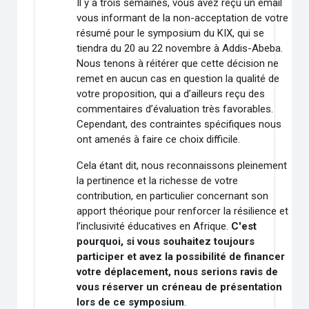
Il y a trois semaines, vous avez reçu un email
vous informant de la non-acceptation de votre
résumé pour le symposium du KIX, qui se
tiendra du 20 au 22 novembre à Addis-Abeba.
Nous tenons à réitérer que cette décision ne
remet en aucun cas en question la qualité de
votre proposition, qui a d’ailleurs reçu des
commentaires d’évaluation très favorables.
Cependant, des contraintes spécifiques nous
ont amenés à faire ce choix difficile.
Cela étant dit, nous reconnaissons pleinement
la pertinence et la richesse de votre
contribution, en particulier concernant son
apport théorique pour renforcer la résilience et
l’inclusivité éducatives en Afrique.
C'est
pourquoi, si vous souhaitez toujours
participer et avez la possibilité de financer
votre déplacement, nous serions ravis de
vous réserver un créneau de présentation
lors de ce symposium
.