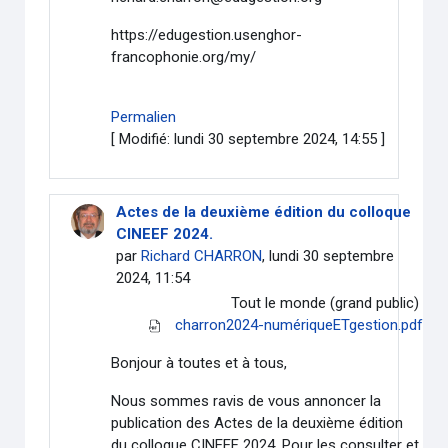
https://edugestion.usenghor-
francophonie.org/my/
Permalien
[ Modifié: lundi 30 septembre 2024, 14:55 ]
Actes de la deuxième édition du colloque
CINEEF 2024.
par
Richard CHARRON
, lundi 30 septembre
2024, 11:54
Tout le monde (grand public)
charron2024-numériqueETgestion.pdf
Bonjour à toutes et à tous,
Nous sommes ravis de vous annoncer la
publication des Actes de la deuxième édition
du colloque CINEEF 2024. Pour les consulter et