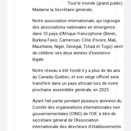
Tout le monde (grand public)
Madame la Secrétaire générale,
Notre association internationale, qui regroupe
des associations nationales en émergence
dans 10 pays d'Afrique francophone (Bénin,
Burkina Faso, Cameroun, Côte d'Ivoire, Mali,
Mauritanie, Niger, Sénégal, Tchad et Togo) vient
de célébrer ses deux années d'existence
légale.
Notre réseau a été fondé il y a plus de dix ans
au Canada-Québec, et son siège officiel sera
transféré dans un pays africain lors de notre
prochaine assemblée générale, en 2025.
Ayant fait partie pendant plusieurs annnées du
Comité des organisations internationales non
gouvernementales (OING) de l'OIF, à titre de
secrétaire général de l'Association
internationale des directeurs d'établissements