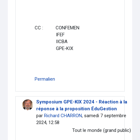
CC : CONFEMEN
IFEF
IICBA
GPE-KIX
Permalien
Symposium GPE-KIX 2024 - Réaction à la
réponse à la proposition ÉduGestion
par
Richard CHARRON
, samedi 7 septembre
2024, 12:58
Tout le monde (grand public)