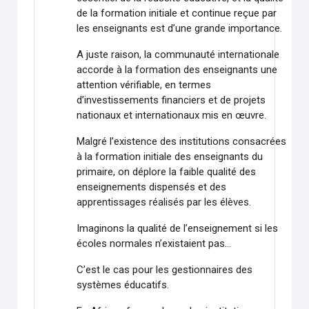
de la formation initiale et continue reçue par
les enseignants est d’une grande importance.
A juste raison, la communauté internationale
accorde à la formation des enseignants une
attention vérifiable, en termes
d’investissements financiers et de projets
nationaux et internationaux mis en œuvre.
Malgré l’existence des institutions consacrées
à la formation initiale des enseignants du
primaire, on déplore la faible qualité des
enseignements dispensés et des
apprentissages réalisés par les élèves.
Imaginons la qualité de l’enseignement si les
écoles normales n’existaient pas…
C’est le cas pour les gestionnaires des
systèmes éducatifs.