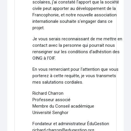
scolaires, j'ai constaté l'apport que la société
civile peut apporter au développement de la
Francophonie, et notre nouvelle association
internationale souhaite s'engager dans ce
projet.
Je vous serais reconnaissant de me mettre en
contact avec la personne qui pourrait nous
renseigner sur les conditions d'adhéstion des
OING à l'OIF.
En vous remerciant pour l'attention que vous
porterez à cette requête, je vous transmets
mes salutations cordiales.
Richard Charron
Professeur associé
Membre du Conseil académique
Université Senghor
Fondateur et administrateur ÉduGestion
richard.charron@edugestion.org