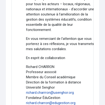
pour tous les acteurs – locaux, régionaux,
nationaux et internationaux - d’accorder une
attention soutenue à l’amélioration de la
gestion des systèmes éducatifs, condition
essentielle de la qualité de leur
fonctionnement.
En vous remerciant de l’attention que vous
porterez à ces réflexions, je vous transmets
mes salutations cordiales.
En esprit de collaboration
Richard CHARRON
Professeur associé
Membre du Conseil académique
Direction de la formation à distance
Université Senghor
richard.charrron@usenghor.org
Fondateur ÉduGestion
richard.charron@edugestion.org