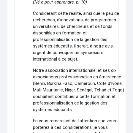
(Né.e pour apprendre, p. 10)
Considérant cette réalité, ainsi que le peu de
recherches, d’innovations, de programmes
universitaires, de chercheurs et de fonds
disponibles en formation et
professionnalisation de la gestion des
systèmes éducatifs, il serait, à notre avis,
urgent de convoquer un symposium
international à ce sujet.
Notre association internationale, et ses dix
associations professionnelles en émergence
(Bénin, Burkina Faso, Cameroun, Côte d’Ivoire,
Mali, Mauritanie, Niger, Sénégal, Tchad et Togo)
souhaitent contribuer à cette formation et
professionnalisation de la gestion des
systèmes éducatifs.
En vous remerciant de l’attention que vous
porterez à ces considérations, je vous