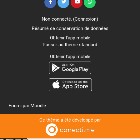
Non connecté. (
Connexion
)
Résumé de conservation de données
Obtenir l’app mobile
Passer au thème standard
Obtenir l’app mobile
Fourni par
Moodle
Ce thème a été développé par