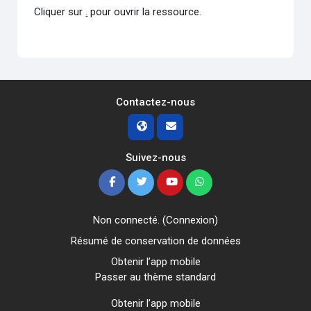
Cliquer sur
.
pour ouvrir la ressource.
Contactez-nous
Suivez-nous
Non connecté. (
Connexion
)
Résumé de conservation de données
Obtenir l’app mobile
Passer au thème standard
Obtenir l’app mobile