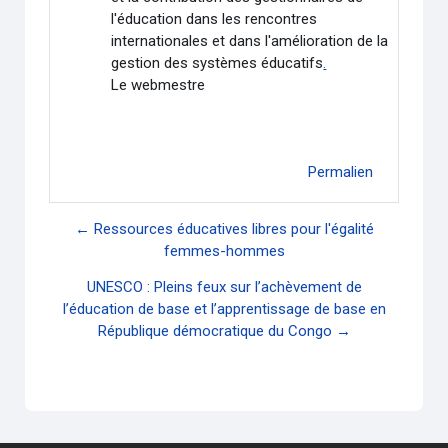
l'éducation dans les rencontres
internationales et dans l'amélioration de la
gestion des systèmes éducatifs
.
Le webmestre
Permalien
← Ressources éducatives libres pour l'égalité
femmes-hommes
UNESCO : Pleins feux sur l’achèvement de
l’éducation de base et l’apprentissage de base en
République démocratique du Congo →