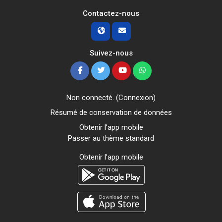
Contactez-nous
Suivez-nous
Non connecté. (
Connexion
)
Résumé de conservation de données
Obtenir l’app mobile
Passer au thème standard
Obtenir l’app mobile