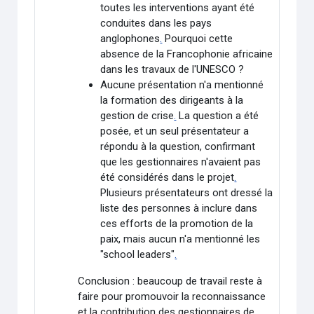
toutes les interventions ayant été
conduites dans les pays
anglophones
.
Pourquoi cette
absence de la Francophonie africaine
dans les travaux de l'UNESCO ?
Aucune présentation n'a mentionné
la formation des dirigeants à la
gestion de crise
.
La question a été
posée, et un seul présentateur a
répondu à la question, confirmant
que les gestionnaires n'avaient pas
été considérés dans le projet
.
Plusieurs présentateurs ont dressé la
liste des personnes à inclure dans
ces efforts de la promotion de la
paix, mais aucun n'a mentionné les
"school leaders"
.
Conclusion : beaucoup de travail reste à
faire pour promouvoir la reconnaissance
et la contribution des gestionnaires de