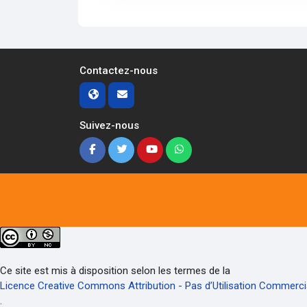
Contactez-nous
Suivez-nous
Ce site est mis à disposition selon les termes de la
Licence Creative Commons Attribution - Pas d’Utilisation Commercial
.