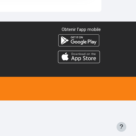
Obtenir l’app mobile