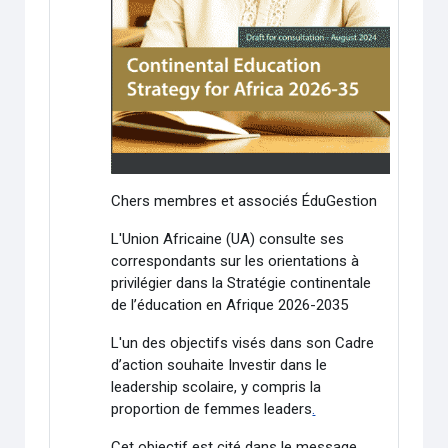
Chers membres et associés ÉduGestion
L'Union Africaine (UA) consulte ses
correspondants sur les orientations à
privilégier dans la Stratégie continentale
de l’éducation en Afrique 2026-2035
L'un des objectifs visés dans son Cadre
d’action souhaite Investir dans le
leadership scolaire, y compris la
proportion de femmes leaders
.
Cet objectif est cité dans le message