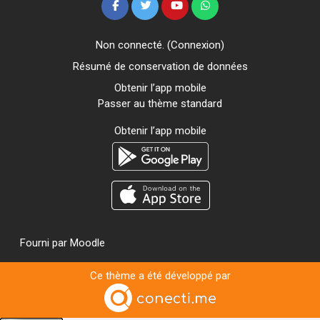
Non connecté. (
Connexion
)
Résumé de conservation de données
Obtenir l’app mobile
Passer au thème standard
Obtenir l’app mobile
Fourni par
Moodle
Ce thème a été développé par