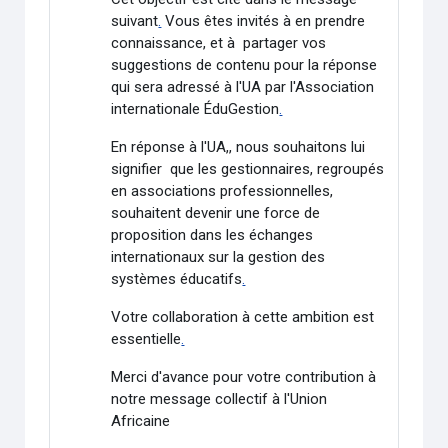
suivant
.
Vous êtes invités à en prendre
connaissance, et à partager vos
suggestions de contenu pour la réponse
qui sera adressé à l'UA par l'Association
internationale ÉduGestion
.
En réponse à l'UA,, nous souhaitons lui
signifier que les gestionnaires, regroupés
en associations professionnelles,
souhaitent devenir une force de
proposition dans les échanges
internationaux sur la gestion des
systèmes éducatifs
.
Votre collaboration à cette ambition est
essentielle
.
Merci d'avance pour votre contribution à
notre message collectif à l'Union
Africaine