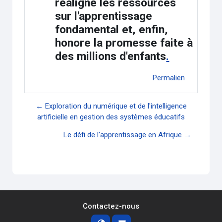
réaligne les ressources
sur l'apprentissage
fondamental et, enfin,
honore la promesse faite à
des millions d'enfants
.
Permalien
← Exploration du numérique et de l'intelligence
artificielle en gestion des systèmes éducatifs
Le défi de l'apprentissage en Afrique →
Contactez-nous