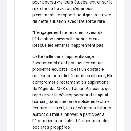
pour poursuivre leurs études, entrer sur le
marché du travail ou s'épanouir
pleinement
.
Le rapport souligne la gravité
de cette situation avec une force rare
.
"L'engagement mondial en faveur de
l'éducation universelle sonne creux
lorsque les enfants n'apprennent pas
.
"
Cette faille dans l'apprentissage
fondamental n'est pas seulement un
problème éducatif ; c'est un obstacle
majeur au potentiel futur du continent
.
Elle
compromet directement les aspirations
de l'Agenda 2063 de l'Union Africaine, qui
repose sur le développement du capital
humain
.
Sans une base solide en lecture,
écriture et calcul, les générations futures
auront du mal à innover, à participer à
l'économie mondiale et à construire des
sociétés prospères
.