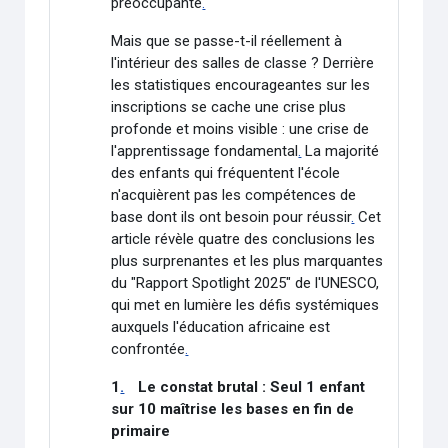
préoccupante
.
Mais que se passe-t-il réellement à
l'intérieur des salles de classe ? Derrière
les statistiques encourageantes sur les
inscriptions se cache une crise plus
profonde et moins visible : une crise de
l'apprentissage fondamental
.
La majorité
des enfants qui fréquentent l'école
n'acquièrent pas les compétences de
base dont ils ont besoin pour réussir
.
Cet
article révèle quatre des conclusions les
plus surprenantes et les plus marquantes
du "Rapport Spotlight 2025" de l'UNESCO,
qui met en lumière les défis systémiques
auxquels l'éducation africaine est
confrontée
.
1
.
Le constat brutal : Seul 1 enfant
sur 10 maîtrise les bases en fin de
primaire