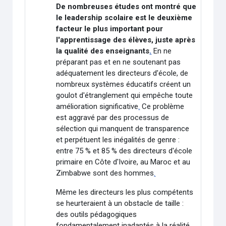
De nombreuses études ont montré que
le leadership scolaire est le deuxième
facteur le plus important pour
l'apprentissage des élèves, juste après
la qualité des enseignants
.
En ne
préparant pas et en ne soutenant pas
adéquatement les directeurs d'école, de
nombreux systèmes éducatifs créent un
goulot d'étranglement qui empêche toute
amélioration significative
.
Ce problème
est aggravé par des processus de
sélection qui manquent de transparence
et perpétuent les inégalités de genre :
entre 75 % et 85 % des directeurs d'école
primaire en Côte d'Ivoire, au Maroc et au
Zimbabwe sont des hommes
.
Même les directeurs les plus compétents
se heurteraient à un obstacle de taille :
des outils pédagogiques
fondamentalement inadaptés à la réalité