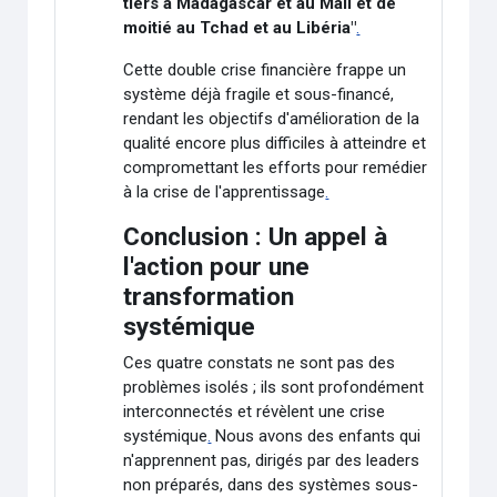
tiers à Madagascar et au Mali et de
moitié au Tchad et au Libéria"
.
Cette double crise financière frappe un
système déjà fragile et sous-financé,
rendant les objectifs d'amélioration de la
qualité encore plus difficiles à atteindre et
compromettant les efforts pour remédier
à la crise de l'apprentissage
.
Conclusion : Un appel à
l'action pour une
transformation
systémique
Ces quatre constats ne sont pas des
problèmes isolés ; ils sont profondément
interconnectés et révèlent une crise
systémique
.
Nous avons des enfants qui
n'apprennent pas, dirigés par des leaders
non préparés, dans des systèmes sous-