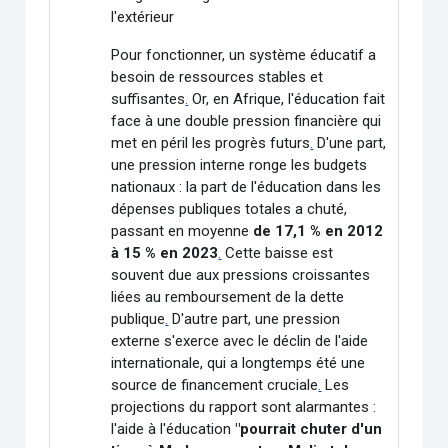
l'extérieur
Pour fonctionner, un système éducatif a
besoin de ressources stables et
suffisantes
.
Or, en Afrique, l'éducation fait
face à une double pression financière qui
met en péril les progrès futurs
.
D'une part,
une pression interne ronge les budgets
nationaux : la part de l'éducation dans les
dépenses publiques totales a chuté,
passant en moyenne
de 17,1 % en 2012
à 15 % en 2023
.
Cette baisse est
souvent due aux pressions croissantes
liées au remboursement de la dette
publique
.
D'autre part, une pression
externe s'exerce avec le déclin de l'aide
internationale, qui a longtemps été une
source de financement cruciale
.
Les
projections du rapport sont alarmantes :
l'aide à l'éducation
"pourrait chuter d'un