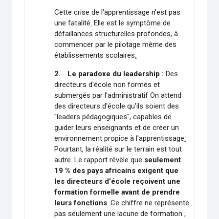
Cette crise de l'apprentissage n'est pas
une fatalité
.
Elle est le symptôme de
défaillances structurelles profondes, à
commencer par le pilotage même des
établissements scolaires
.
2
.
Le paradoxe du leadership :
Des
directeurs d'école non formés et
submergés par l'administratif On attend
des directeurs d'école qu'ils soient des
"leaders pédagogiques", capables de
guider leurs enseignants et de créer un
environnement propice à l'apprentissage
.
Pourtant, la réalité sur le terrain est tout
autre
.
Le rapport révèle que
seulement
19 % des pays africains exigent que
les directeurs d'école reçoivent une
formation formelle avant de prendre
leurs fonctions
.
Ce chiffre ne représente
pas seulement une lacune de formation ;