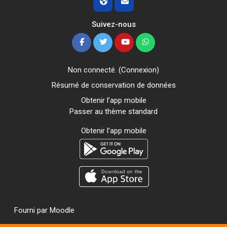
Suivez-nous
Non connecté. (
Connexion
)
Résumé de conservation de données
Obtenir l’app mobile
Passer au thème standard
Obtenir l’app mobile
Fourni par
Moodle