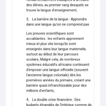
des élèves, au premier rang desquels se
trouve la langue d'enseignement
.
3
.
La barrière de la langue : Apprendre
dans une langue qu'on ne comprend pas
Les preuves scientifiques sont
accablantes : les enfants apprennent
mieux et plus vite lorsqu'ils sont
enseignés dans leur langue maternelle,
surtout au début de leur parcours
scolaire
.
Malgré cela, de nombreux
systèmes éducatifs africains continuent
d'imposer une langue officielle (souvent
l'ancienne langue coloniale) dès les
premières années du primaire, créant une
barrière quasi infranchissable pour des
millions d'enfants
.
4
.
La double crise financière : Des
budgets étranglés de l'intérieur comme de