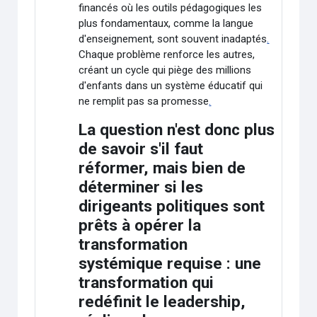
financés où les outils pédagogiques les
plus fondamentaux, comme la langue
d'enseignement, sont souvent inadaptés
.
Chaque problème renforce les autres,
créant un cycle qui piège des millions
d'enfants dans un système éducatif qui
ne remplit pas sa promesse
.
La question n'est donc plus
de savoir s'il faut
réformer, mais bien de
déterminer si les
dirigeants politiques sont
prêts à opérer la
transformation
systémique requise : une
transformation qui
redéfinit le leadership,