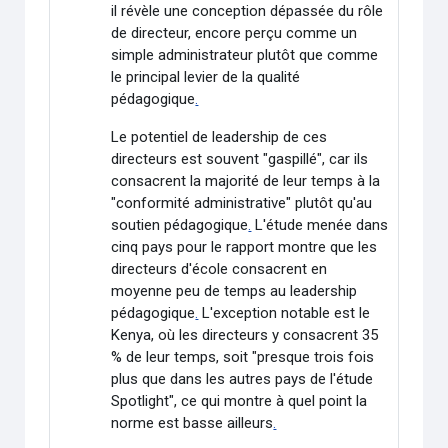
il révèle une conception dépassée du rôle
de directeur, encore perçu comme un
simple administrateur plutôt que comme
le principal levier de la qualité
pédagogique
.
Le potentiel de leadership de ces
directeurs est souvent "gaspillé", car ils
consacrent la majorité de leur temps à la
"conformité administrative" plutôt qu'au
soutien pédagogique
.
L'étude menée dans
cinq pays pour le rapport montre que les
directeurs d'école consacrent en
moyenne peu de temps au leadership
pédagogique
.
L'exception notable est le
Kenya, où les directeurs y consacrent 35
% de leur temps, soit "presque trois fois
plus que dans les autres pays de l'étude
Spotlight", ce qui montre à quel point la
norme est basse ailleurs
.