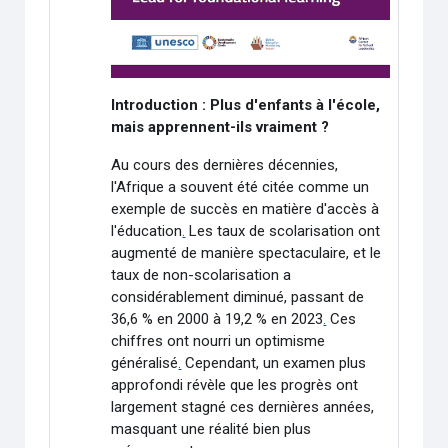
Introduction : Plus d'enfants à l'école,
mais apprennent-ils vraiment ?
Au cours des dernières décennies,
l'Afrique a souvent été citée comme un
exemple de succès en matière d'accès à
l'éducation
.
Les taux de scolarisation ont
augmenté de manière spectaculaire, et le
taux de non-scolarisation a
considérablement diminué, passant de
36,6 % en 2000 à 19,2 % en 2023
.
Ces
chiffres ont nourri un optimisme
généralisé
.
Cependant, un examen plus
approfondi révèle que les progrès ont
largement stagné ces dernières années,
masquant une réalité bien plus