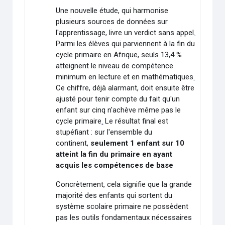
Une nouvelle étude, qui harmonise
plusieurs sources de données sur
l'apprentissage, livre un verdict sans appel
.
Parmi les élèves qui parviennent à la fin du
cycle primaire en Afrique, seuls 13,4 %
atteignent le niveau de compétence
minimum en lecture et en mathématiques
.
Ce chiffre, déjà alarmant, doit ensuite être
ajusté pour tenir compte du fait qu'un
enfant sur cinq n'achève même pas le
cycle primaire
.
Le résultat final est
stupéfiant : sur l'ensemble du
continent,
seulement 1 enfant sur 10
atteint la fin du primaire en ayant
acquis les compétences de base
Concrètement, cela signifie que la grande
majorité des enfants qui sortent du
système scolaire primaire ne possèdent
pas les outils fondamentaux nécessaires