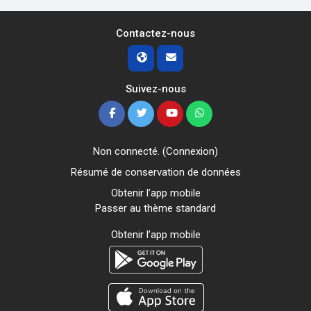
Contactez-nous
Suivez-nous
Non connecté. (
Connexion
)
Résumé de conservation de données
Obtenir l’app mobile
Passer au thème standard
Obtenir l’app mobile