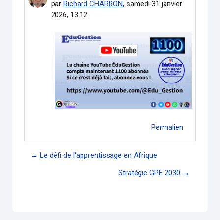
par
Richard CHARRON
,
samedi 31 janvier
2026, 13:12
Permalien
← Le défi de l'apprentissage en Afrique
Stratégie GPE 2030 →