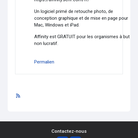
Un logiciel primé de retouche photo, de
conception graphique et de mise en page pour
Mac, Windows et iPad.
Affinity est GRATUIT pour les organismes à but
non lucratif.
Permalien
Contactez-nous