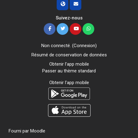
Suivez-nous
Non connecté. (
Connexion
)
Résumé de conservation de données
Obtenir l’app mobile
Passer au thème standard
Obtenir l’app mobile
Fourni par
Moodle