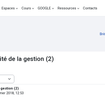
Espaces
Cours
GOOGLE
Ressources
Contacts
Br
té de la gestion (2)
 gestion (2)
rier 2018, 12:53