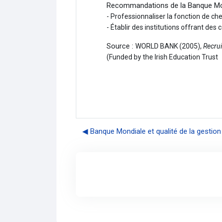
Recommandations de la Banque Mondi
- Professionnaliser la fonction de ch
- Établir des institutions offrant des 
Source :
WORLD BANK (2005),
Recrui
(Funded by the Irish Education Trust
◀︎ Banque Mondiale et qualité de la gestion