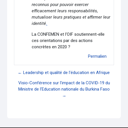
reconnus pour pouvoir exercer
efficacement leurs responsabilités,
mutualiser leurs pratiques et affirmer leur
identité
.
La CONFEMEN et l'OIF soutiennent-elle
ces orientations par des actions
concrètes en 2020 ?
Permalien
← Leadership et qualité de l'éducation en Afrique
Visio-Conférence sur l'impact de la COVID-19 du
Ministre de l'Education nationale du Burkina Faso
→