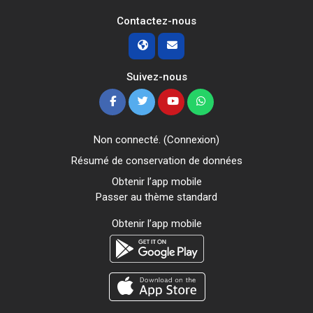
Contactez-nous
Suivez-nous
Non connecté. (
Connexion
)
Résumé de conservation de données
Obtenir l’app mobile
Passer au thème standard
Obtenir l’app mobile