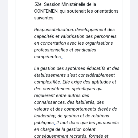
52
e
Session Ministérielle de la
CONFEMEN, qui soutenait les orientations
suivantes:
Responsabilisation, développement des
capacités et valorisation des personnels
en concertation avec les organisations
professionnelles et syndicales
compétentes
.
La gestion des systèmes éducatifs et des
établissements s’est considérablement
complexifiée
.
Elle exige des aptitudes et
des compétences spécifiques qui
requièrent entre autres des
connaissances, des habiletés, des
valeurs et des comportements élevés de
leadership, de gestion et de relations
publiques
.
Il faut donc que les personnels
en charge de la gestion soient
conséquemment recrutés, formés et