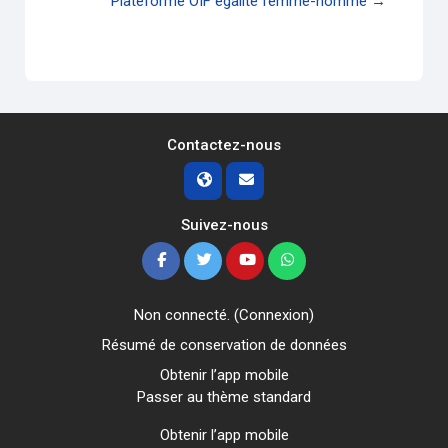
Plateforme OIF égalité femme-homme →
Contactez-nous
Suivez-nous
Non connecté. (
Connexion
)
Résumé de conservation de données
Obtenir l’app mobile
Passer au thème standard
Obtenir l’app mobile