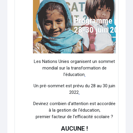
Les Nations Unies organisent un sommet
mondial sur la transformation de
l'éducation
.
Un pré-sommet est prévu du 28 au 30 juin
2022
.
Devinez combien d'attention est accordée
à la gestion de l'éducation,
premier facteur de l'efficacité scolaire ?
AUCUNE !