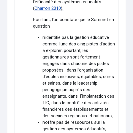
l’efficacité des systèmes éducatifs
(
Charron 2010
)
.
Pourtant, l’on constate que le Sommet en
question
n’identifie pas la gestion éducative
comme l’une des cinq pistes d’action
à explorer; pourtant, les
gestionnaires sont fortement
engagés dans chacune des pistes
proposées : dans l’organisation
d’écoles inclusives, équitables, sûres
et saines, dans le leadership
pédagogique auprès des
enseignants, dans l’implantation des
TIC, dans le contrôle des activités
financières des établissements et
des services régionaux et nationaux;
n’offre pas de ressources sur la
gestion des systèmes éducatifs;