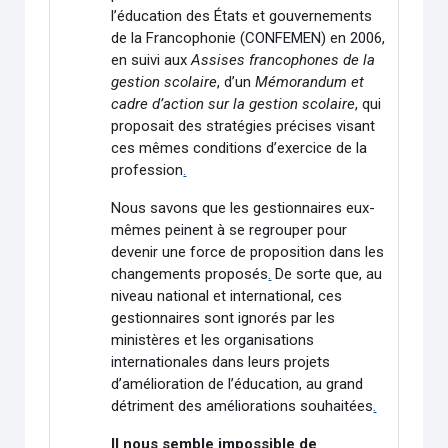
l’éducation des États et gouvernements
de la Francophonie (CONFEMEN) en 2006,
en suivi aux
Assises francophones de la
gestion scolaire
, d’un
Mémorandum et
cadre d’action sur la gestion scolaire
, qui
proposait des stratégies précises visant
ces mêmes conditions d’exercice de la
profession
.
Nous savons que les gestionnaires eux-
mêmes peinent à se regrouper pour
devenir une force de proposition dans les
changements proposés
.
De sorte que, au
niveau national et international, ces
gestionnaires sont ignorés par les
ministères et les organisations
internationales dans leurs projets
d’amélioration de l’éducation, au grand
détriment des améliorations souhaitées
.
Il nous semble impossible de