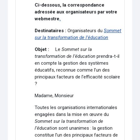
Ci-dessous, la correspondance
adressée aux organisateurs par votre
webmestre
.
Destinataires :
Organisateurs du
Sommet
sur la transformation de l’éducation
Objet :
Le
Sommet sur la
transformation de l’éducation
prendra-t-il
en compte la gestion des systèmes
éducatifs, reconnue comme l’un des
principaux facteurs de l’efficacité scolaire
?
Madame, Monsieur
Toutes les organisations internationales
engagées dans la mise en œuvre du
Sommet sur la transformation de
l’éducation
sont unanimes :
la gestion
constitue l’un des principaux facteurs de