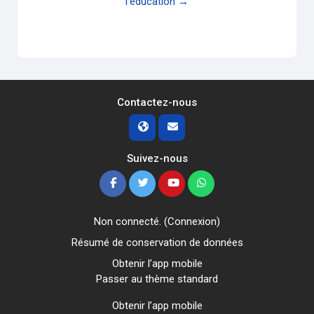
l'éducation →
Contactez-nous
Suivez-nous
Non connecté. (
Connexion
)
Résumé de conservation de données
Obtenir l’app mobile
Passer au thème standard
Obtenir l’app mobile