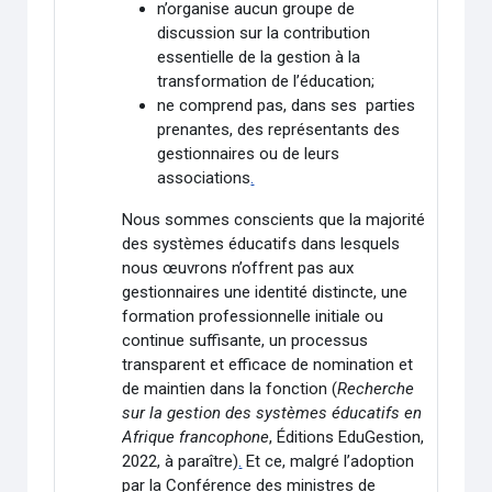
n’organise aucun groupe de
discussion sur la contribution
essentielle de la gestion à la
transformation de l’éducation;
ne comprend pas, dans ses parties
prenantes, des représentants des
gestionnaires ou de leurs
associations
.
Nous sommes conscients que la majorité
des systèmes éducatifs dans lesquels
nous œuvrons n’offrent pas aux
gestionnaires une identité distincte, une
formation professionnelle initiale ou
continue suffisante, un processus
transparent et efficace de nomination et
de maintien dans la fonction (
Recherche
sur la gestion des systèmes éducatifs en
Afrique francophone
, Éditions EduGestion,
2022, à paraître)
.
Et ce, malgré l’adoption
par la Conférence des ministres de