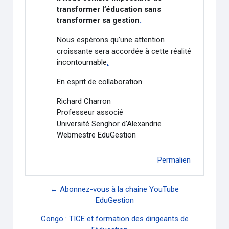
transformer l’éducation sans
transformer sa gestion
.
Nous espérons qu’une attention
croissante sera accordée à cette réalité
incontournable
.
En esprit de collaboration
Richard Charron
Professeur associé
Université Senghor d’Alexandrie
Webmestre EduGestion
Permalien
← Abonnez-vous à la chaîne YouTube
EduGestion
Congo : TICE et formation des dirigeants de