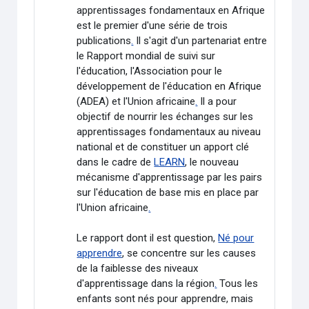
apprentissages fondamentaux en Afrique
est le premier d'une série de trois
publications
.
Il s'agit d'un partenariat entre
le Rapport mondial de suivi sur
l'éducation, l'Association pour le
développement de l'éducation en Afrique
(ADEA) et l'Union africaine
.
Il a pour
objectif de nourrir les échanges sur les
apprentissages fondamentaux au niveau
national et de constituer un apport clé
dans le cadre de
LEARN
, le nouveau
mécanisme d'apprentissage par les pairs
sur l'éducation de base mis en place par
l'Union africaine
.
Le rapport dont il est question,
Né pour
apprendre
, se concentre sur les causes
de la faiblesse des niveaux
d'apprentissage dans la région
.
Tous les
enfants sont nés pour apprendre, mais