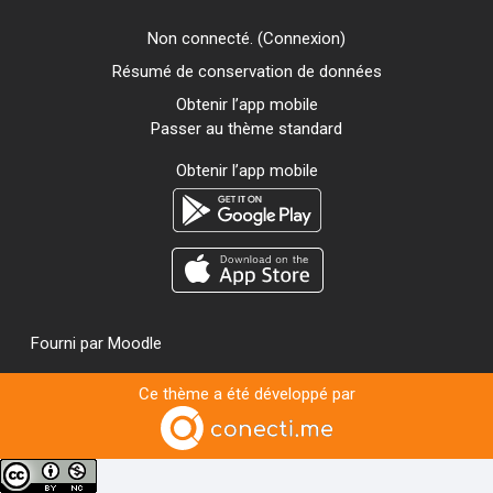
Non connecté. (
Connexion
)
Résumé de conservation de données
Obtenir l’app mobile
Passer au thème standard
Obtenir l’app mobile
Fourni par
Moodle
Ce thème a été développé par