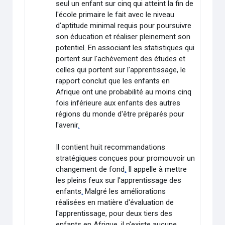
seul un enfant sur cinq qui atteint la fin de
l'école primaire le fait avec le niveau
d'aptitude minimal requis pour poursuivre
son éducation et réaliser pleinement son
potentiel
.
En associant les statistiques qui
portent sur l'achèvement des études et
celles qui portent sur l'apprentissage, le
rapport conclut que les enfants en
Afrique ont une probabilité au moins cinq
fois inférieure aux enfants des autres
régions du monde d'être préparés pour
l'avenir
.
Il contient huit recommandations
stratégiques conçues pour promouvoir un
changement de fond
.
Il appelle à mettre
les pleins feux sur l'apprentissage des
enfants
.
Malgré les améliorations
réalisées en matière d'évaluation de
l'apprentissage, pour deux tiers des
enfants en Afrique, il n'existe aucune