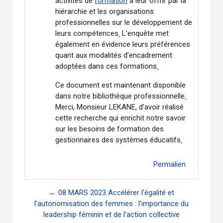
activités de
formation
à leur offrir par la
hiérarchie et les organisations
professionnelles sur le développement de
leurs compétences
.
L’enquête met
également en évidence leurs préférences
quant aux modalités d’encadrement
adoptées dans ces formations
.
Ce document est maintenant disponible
dans notre bibliothèque professionnelle
.
Merci, Monsieur LEKANE, d'avoir réalisé
cette recherche qui enrichit notre savoir
sur les besoins de formation des
gestionnaires des systèmes éducatifs
.
Permalien
← 08 MARS 2023 Accélérer l’égalité et
l’autonomisation des femmes : l’importance du
leadership féminin et de l’action collective