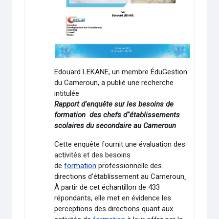
Edouard LEKANE, un membre ÉduGestion
du Cameroun, a publié une recherche
intitulée
Rapport d'enquête sur les besoins de
formation des chefs d''établissements
scolaires du secondaire au Cameroun
Cette enquête fournit une évaluation des
activités et des besoins
de
formation
professionnelle des
directions d’établissement au Cameroun
.
À partir de cet échantillon de 433
répondants, elle met en évidence les
perceptions des directions quant aux