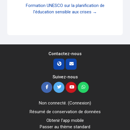
Formation UNESCO sur la planification de
l'éducation sensible aux crises →
Contactez-nous
Suivez-nous
Non connecté. (
Connexion
)
Résumé de conservation de données
Obtenir l’app mobile
Passer au thème standard