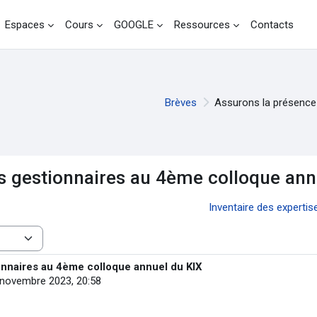
Espaces
Cours
GOOGLE
Ressources
Contacts
Brèves
Assurons la présence
s gestionnaires au 4ème colloque ann
Inventaire des experti
nnaires au 4ème colloque annuel du KIX
 novembre 2023, 20:58