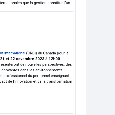
ernationales que la gestion constitue l'un
t international
(CRDI) du Canada pour le
 21 et 22 novembre 2023 à 12h00
ésenteront de nouvelles perspectives, des
ves innovantes dans les environnements
nt professionnel du personnel enseignant
pact de l'innovation et de la transformation