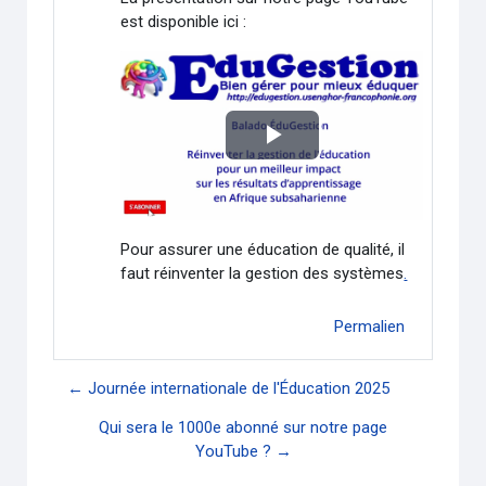
est disponible ici :
Lire
la
vidéo
Pour assurer une éducation de qualité, il
faut réinventer la gestion des systèmes
.
Permalien
← Journée internationale de l'Éducation 2025
Qui sera le 1000e abonné sur notre page
YouTube ? →