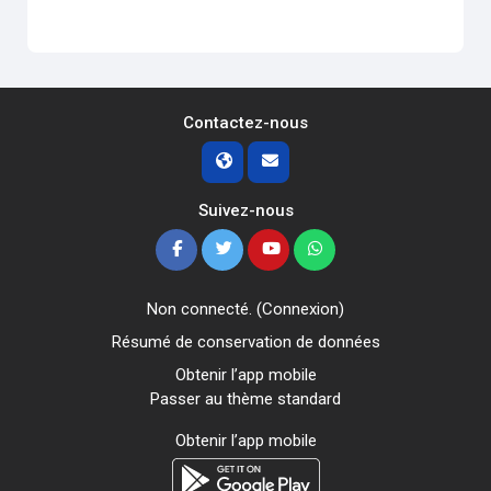
Contactez-nous
Suivez-nous
Non connecté. (
Connexion
)
Résumé de conservation de données
Obtenir l’app mobile
Passer au thème standard
Obtenir l’app mobile