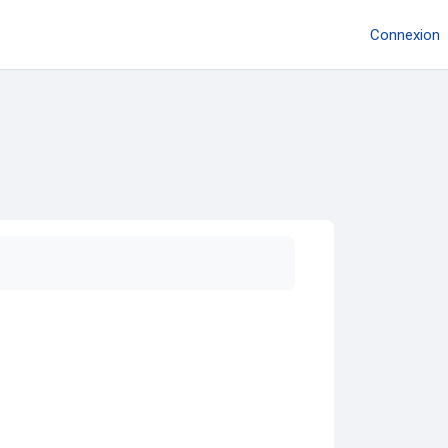
Connexion