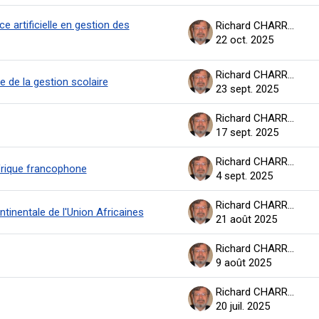
ce artificielle en gestion des
Richard CHARRON
22 oct. 2025
Richard CHARRON
de la gestion scolaire
23 sept. 2025
Richard CHARRON
17 sept. 2025
Richard CHARRON
Afrique francophone
4 sept. 2025
Richard CHARRON
ntinentale de l'Union Africaines
21 août 2025
Richard CHARRON
9 août 2025
Richard CHARRON
20 juil. 2025