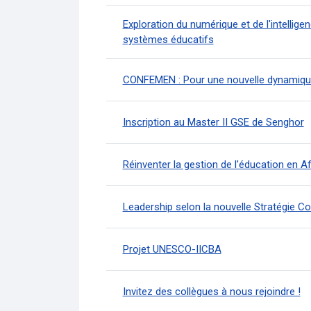
Exploration du numérique et de l'intelligen
systèmes éducatifs
CONFEMEN : Pour une nouvelle dynamique 
Inscription au Master II GSE de Senghor
Réinventer la gestion de l'éducation en 
Leadership selon la nouvelle Stratégie Co
Projet UNESCO-IICBA
Invitez des collègues à nous rejoindre !