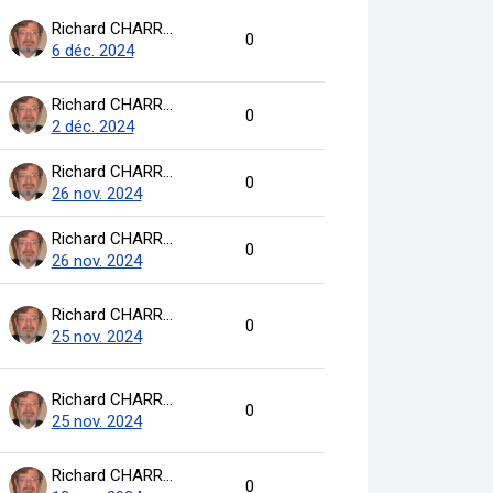
Richard CHARRON
0
6 déc. 2024
Richard CHARRON
0
2 déc. 2024
Richard CHARRON
0
26 nov. 2024
Richard CHARRON
0
26 nov. 2024
Richard CHARRON
0
25 nov. 2024
Richard CHARRON
0
25 nov. 2024
Richard CHARRON
0