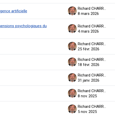
Richard CHARRON
ence artificielle
8 mars 2026
ensions psychologiques du
Richard CHARRON
4 mars 2026
Richard CHARRON
25 févr. 2026
Richard CHARRON
18 févr. 2026
Richard CHARRON
31 janv. 2026
Richard CHARRON
8 nov. 2025
Richard CHARRON
5 nov. 2025